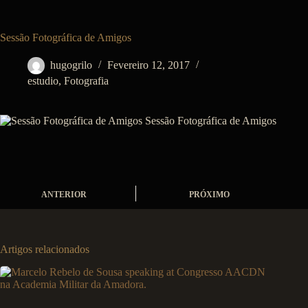
Sessão Fotográfica de Amigos
hugogrilo
Fevereiro 12, 2017
estudio
,
Fotografia
ANTERIOR
PRÓXIMO
Artigos relacionados