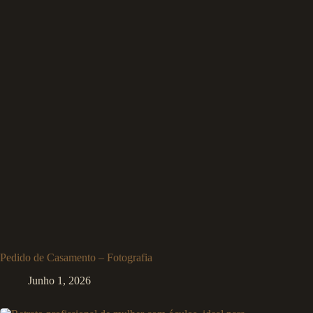
Pedido de Casamento – Fotografia
Junho 1, 2026