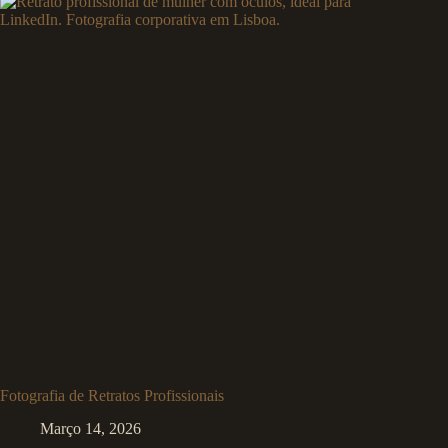
Fotografia de Retratos Profissionais
Março 14, 2026