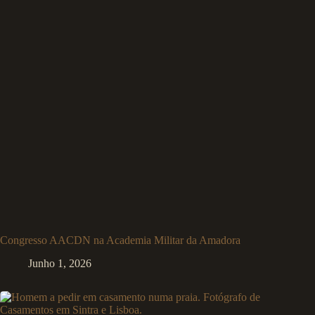
Congresso AACDN na Academia Militar da Amadora
Junho 1, 2026