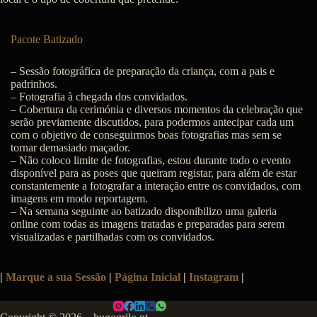
Pacote Batizado
– Sessão fotográfica de preparação da criança, com a pais e
padrinhos.
– Fotografia à chegada dos convidados.
– Cobertura da cerimónia e diversos momentos da celebração que
serão previamente discutidos, para podermos antecipar cada um
com o objetivo de conseguirmos boas fotografias mas sem se
tornar demasiado maçador.
– Não coloco limite de fotografias, estou durante todo o evento
disponível para as poses que queiram registar, para além de estar
constantemente a fotografar a interação entre os convidados, com
imagens em modo reportagem.
– Na semana seguinte ao batizado disponibilizo uma galeria
online com todas as imagens tratadas e preparadas para serem
visualizadas e partilhadas com os convidados.
|
Marque a sua Sessão
|
Página Inicial
|
Instagram
|