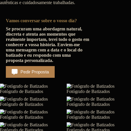
autênticas e cuidadosamente trabalhadas.
Vamos conversar sobre o vosso dia?
Se procuram uma abordagem natural,
discreta e atenta aos momentos que
realmente importam, terei todo o gosto em
conhecer a vossa história. Enviem-me
uma mensagem com a data e o local do
batizado e eu respondo com uma
proposta personalizada.
Pedir Proposta