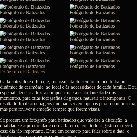
Fotógrafo de Batizados
Cada batizado é diferente, por isso adapto sempre o meu trabalho à
dinâmica da cerimónia, ao local e às necessidades de cada família. Dou
especial atenção à luz, à composição e à espontaneidade dos
momentos, para criar fotografias elegantes, naturais e intemporais. O
resultado final são imagens que não servem apenas para recordar o dia,
mas para reviver a emoção sempre que forem vistas.
Se procura um fotógrafo para batizados que valorize a discrição, a
qualidade e a proximidade com a família, terei todo o gosto em registar
esse dia tão importante. Entre em contacto para falar sobre a data, o
local e o tipo de cobertura que pretende.