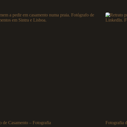
o de Casamento – Fotografia
Fotografia d