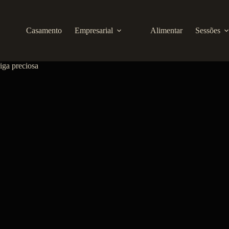
Casamento
Empresarial
Alimentar
Sessões