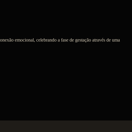
 conexão emocional, celebrando a fase de gestação através de uma