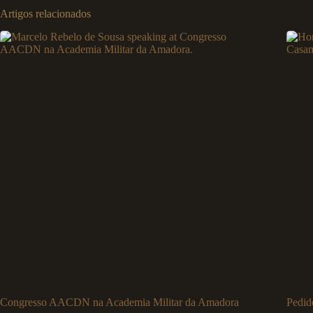
Artigos relacionados
Congresso AACDN na Academia Militar da Amadora
Pedid