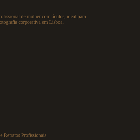
e Retratos Profissionais