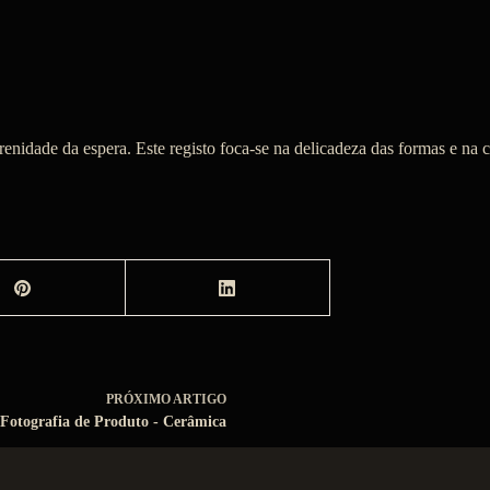
enidade da espera. Este registo foca-se na delicadeza das formas e na
PRÓXIMO
ARTIGO
Fotografia de Produto - Cerâmica