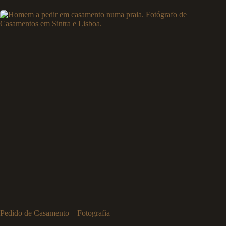
Pedido de Casamento – Fotografia