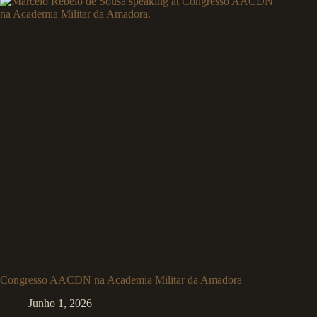
Congresso AACDN na Academia Militar da Amadora
Junho 1, 2026