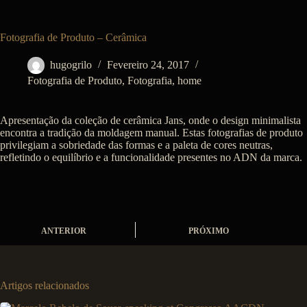
Fotografia de Produto – Cerâmica
hugogrilo
Fevereiro 24, 2017
Fotografia de Produto
,
Fotografia
,
home
Apresentação da coleção de cerâmica Jans, onde o design minimalista
encontra a tradição da moldagem manual. Estas fotografias de produto
privilegiam a sobriedade das formas e a paleta de cores neutras,
refletindo o equilíbrio e a funcionalidade presentes no ADN da marca.
ANTERIOR
PRÓXIMO
Artigos relacionados