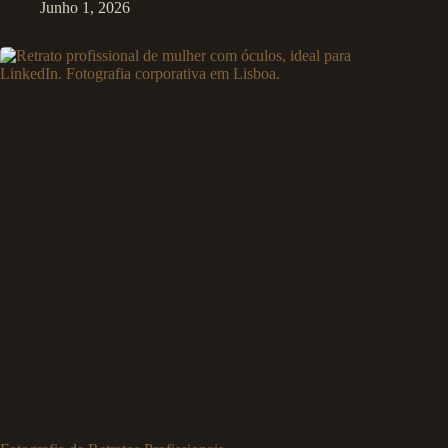
Junho 1, 2026