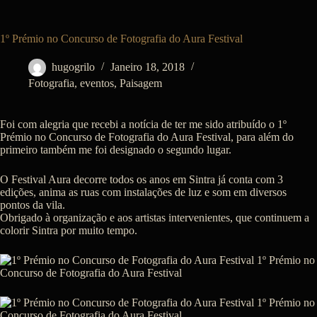
1º Prémio no Concurso de Fotografia do Aura Festival
hugogrilo
Janeiro 18, 2018
Fotografia
,
eventos
,
Paisagem
Foi com alegria que recebi a notícia de ter me sido atribuído o 1º
Prémio no Concurso de Fotografia do Aura Festival, para além do
primeiro também me foi designado o segundo lugar.
O Festival Aura decorre todos os anos em Sintra já conta com 3
edições, anima as ruas com instalações de luz e som em diversos
pontos da vila.
Obrigado à organização e aos artistas intervenientes, que continuem a
colorir Sintra por muito tempo.