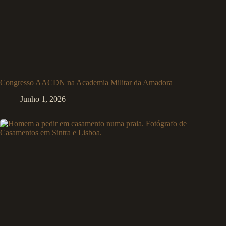
Congresso AACDN na Academia Militar da Amadora
Junho 1, 2026