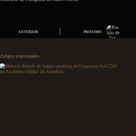
ANTERIOR
PRÓXIMO
Artigos relacionados