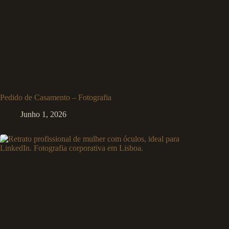
Pedido de Casamento – Fotografia
Junho 1, 2026