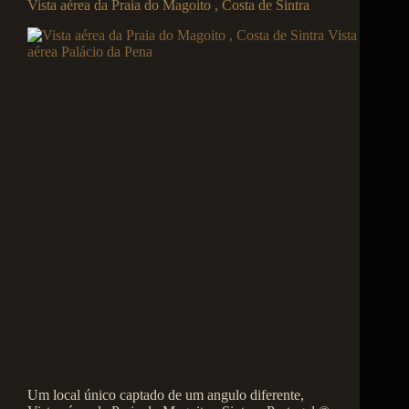
Vista aérea da Praia do Magoito , Costa de Sintra
Um local único captado de um angulo diferente,