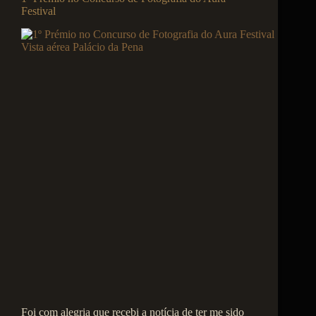
Festival
Foi com alegria que recebi a notícia de ter me sido