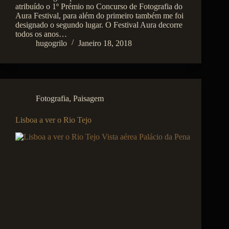
atribuído o 1º Prémio no Concurso de Fotografia do
Aura Festival, para além do primeiro também me foi
designado o segundo lugar. O Festival Aura decorre
todos os anos…
hugogrilo
Janeiro 18, 2018
Fotografia
,
Paisagem
Lisboa a ver o Rio Tejo