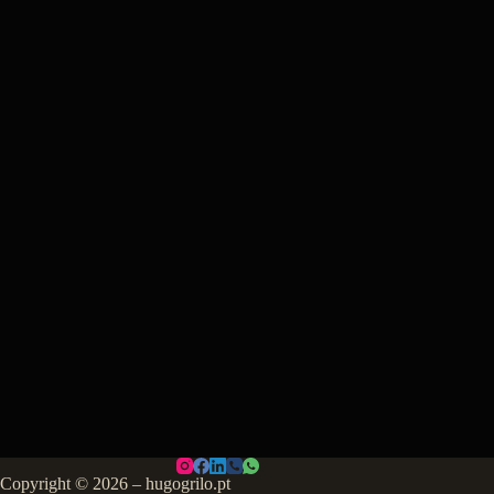
Copyright © 2026 – hugogrilo.pt