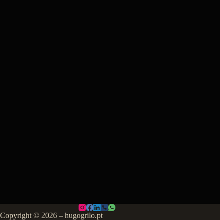
Copyright © 2026 – hugogrilo.pt