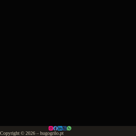
Copyright © 2026 – hugogrilo.pt