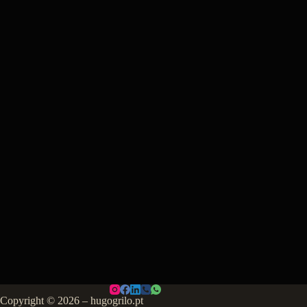
Copyright © 2026 – hugogrilo.pt