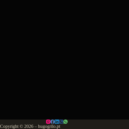
Copyright © 2026 – hugogrilo.pt