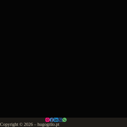
Copyright © 2026 – hugogrilo.pt