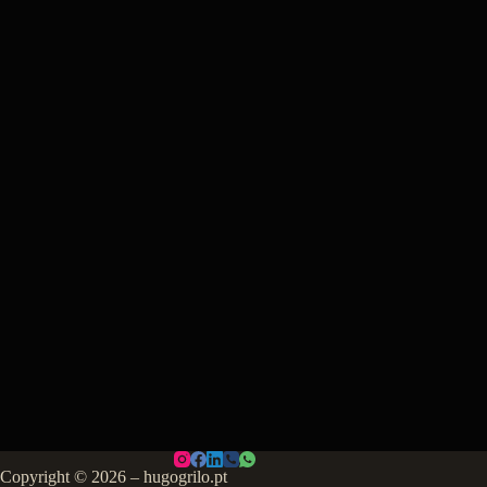
Copyright © 2026 – hugogrilo.pt