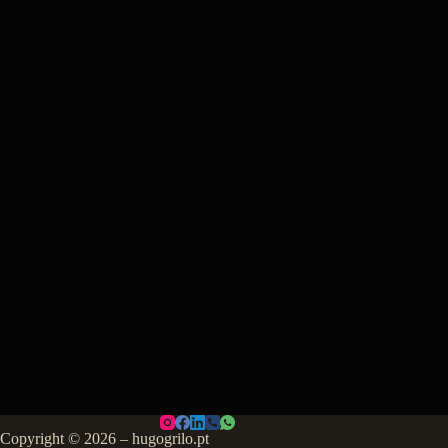
Copyright © 2026 – hugogrilo.pt