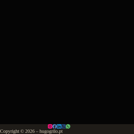
Copyright © 2026 – hugogrilo.pt