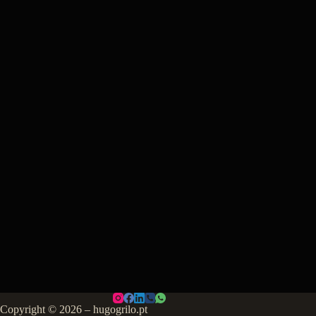
Copyright © 2026 – hugogrilo.pt