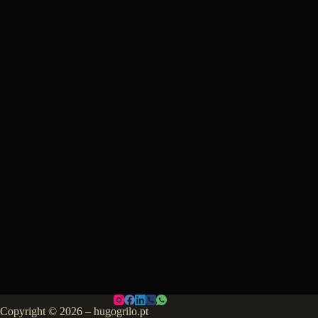
Copyright © 2026 – hugogrilo.pt