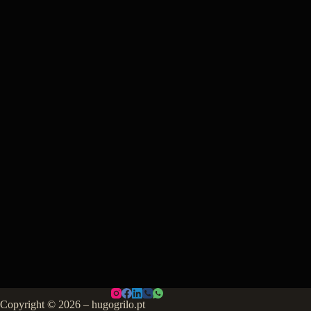
Copyright © 2026 – hugogrilo.pt