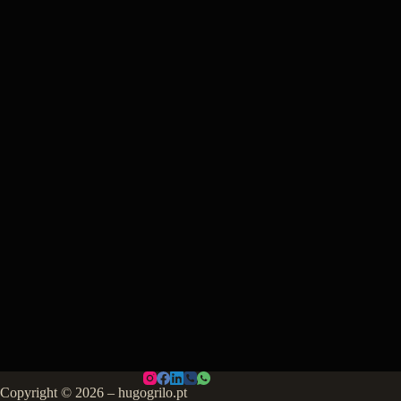
Copyright © 2026 – hugogrilo.pt