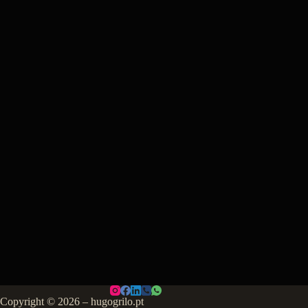
Copyright © 2026 – hugogrilo.pt