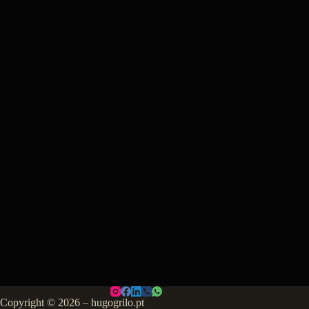
Copyright © 2026 – hugogrilo.pt