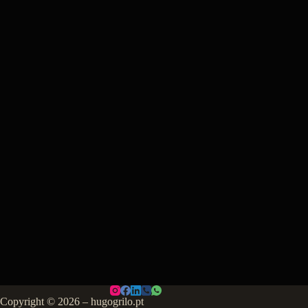
Copyright © 2026 – hugogrilo.pt