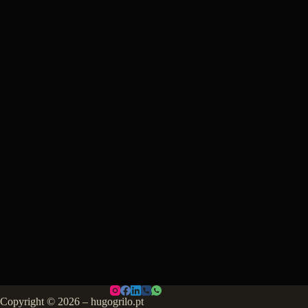
Copyright © 2026 – hugogrilo.pt