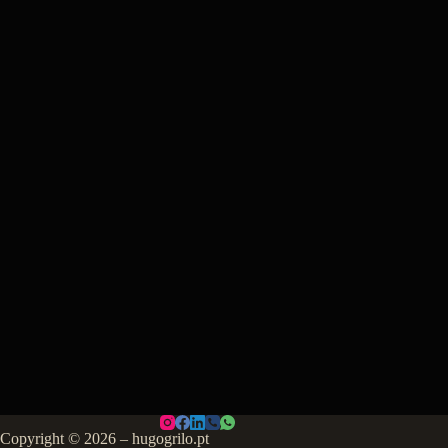
Copyright © 2026 – hugogrilo.pt