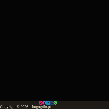
Copyright © 2026 – hugogrilo.pt