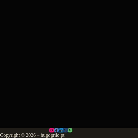
Copyright © 2026 – hugogrilo.pt