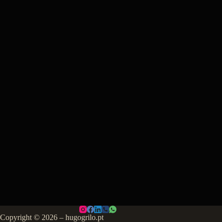
Copyright © 2026 – hugogrilo.pt