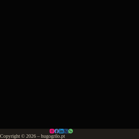
Copyright © 2026 – hugogrilo.pt