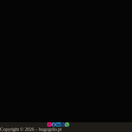
Copyright © 2026 – hugogrilo.pt