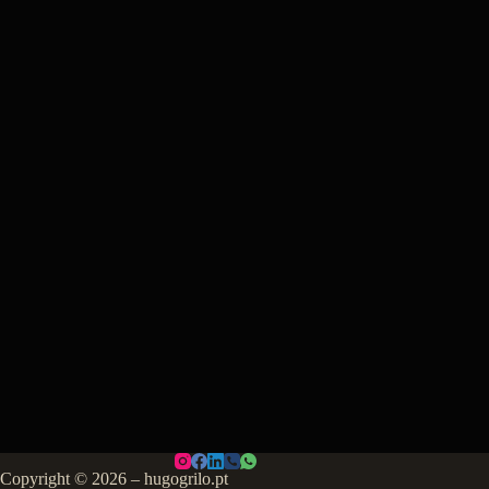
Copyright © 2026 – hugogrilo.pt