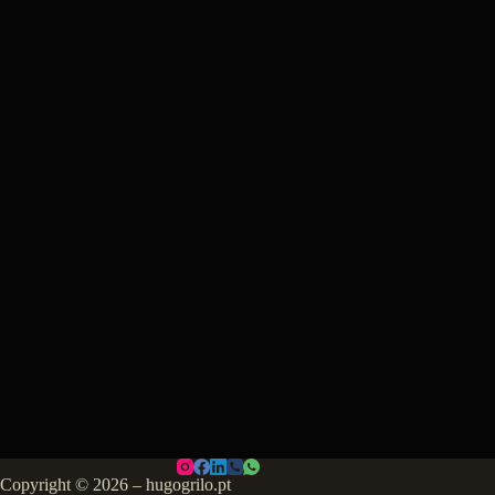
Copyright © 2026 – hugogrilo.pt