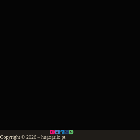
Copyright © 2026 – hugogrilo.pt