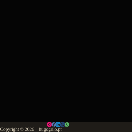
Copyright © 2026 – hugogrilo.pt