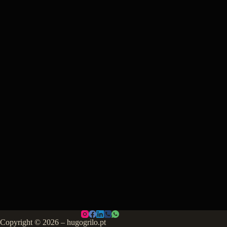
Copyright © 2026 – hugogrilo.pt