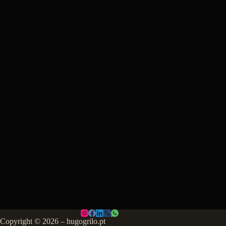
Copyright © 2026 – hugogrilo.pt