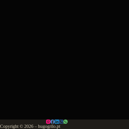
Copyright © 2026 – hugogrilo.pt