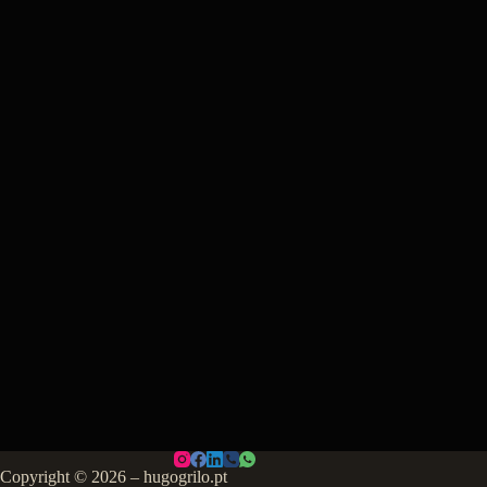
Copyright © 2026 – hugogrilo.pt