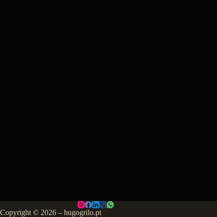
Copyright © 2026 – hugogrilo.pt