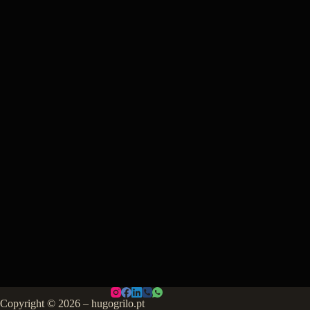
Copyright © 2026 – hugogrilo.pt