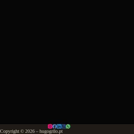
Copyright © 2026 – hugogrilo.pt