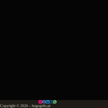
Copyright © 2026 – hugogrilo.pt