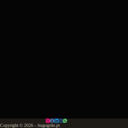
Copyright © 2026 – hugogrilo.pt