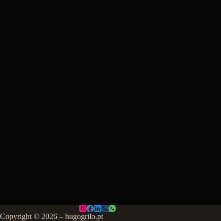
Copyright © 2026 – hugogrilo.pt