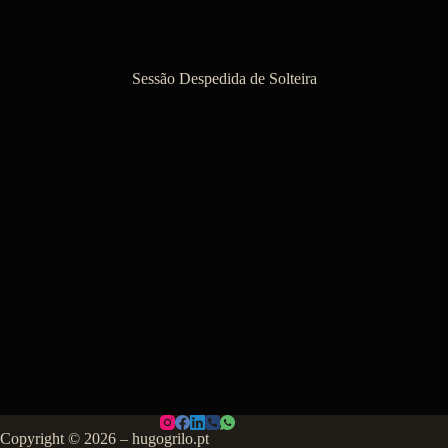
Sessão Despedida de Solteira
Copyright © 2026 – hugogrilo.pt