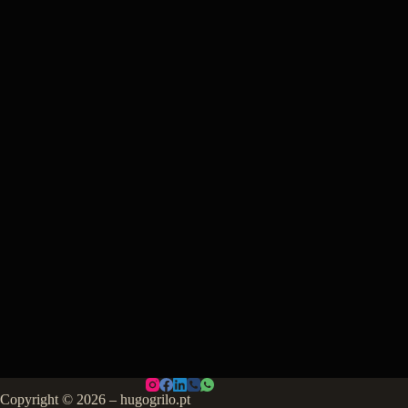
Copyright © 2026 – hugogrilo.pt