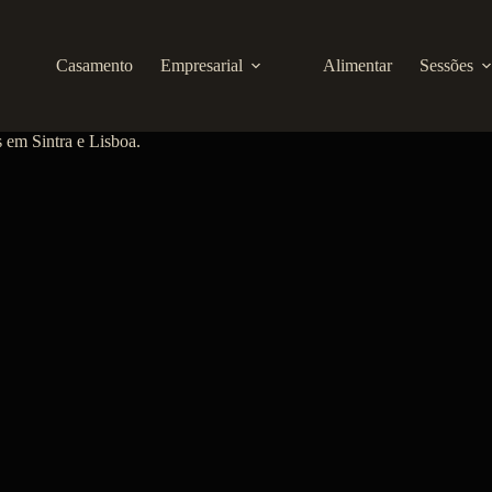
Casamento
Empresarial
Alimentar
Sessões