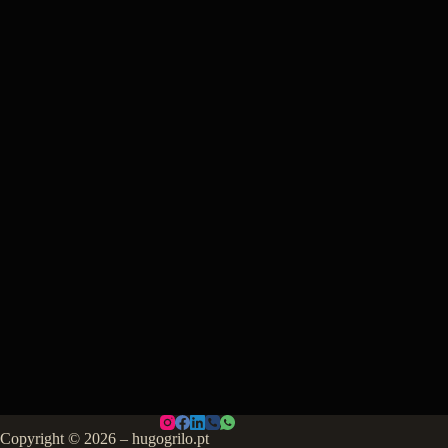
Copyright © 2026 – hugogrilo.pt