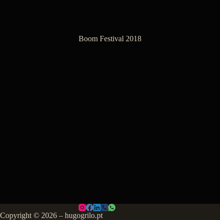
Boom Festival 2018
Copyright © 2026 – hugogrilo.pt