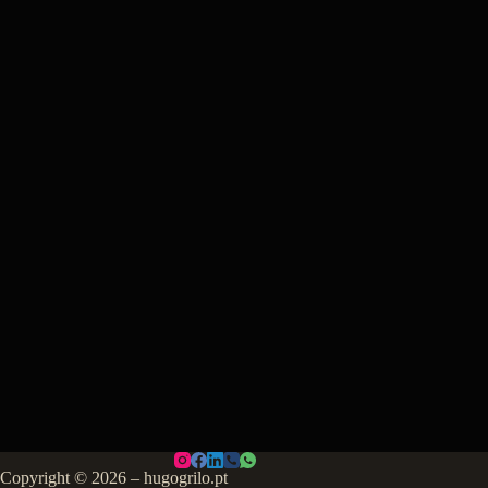
Copyright © 2026 – hugogrilo.pt