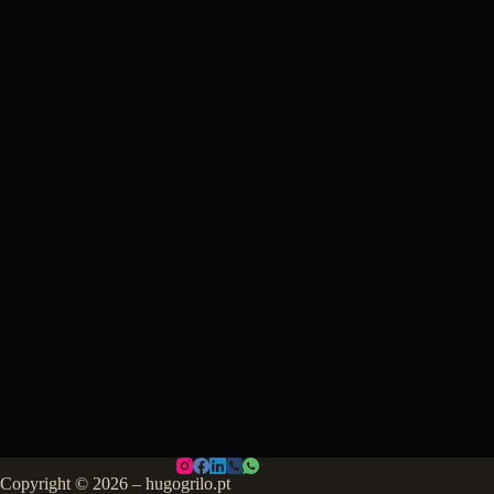
Copyright © 2026 – hugogrilo.pt